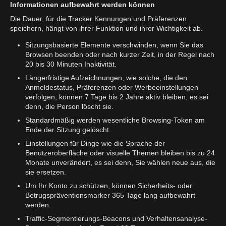
Informationen aufbewahrt werden können
Die Dauer, für die Tracker Kennungen und Präferenzen
speichern, hängt von ihrer Funktion und ihrer Wichtigkeit ab.
Sitzungsbasierte Elemente verschwinden, wenn Sie das
Browsen beenden oder nach kurzer Zeit, in der Regel nach
20 bis 30 Minuten Inaktivität.
Längerfristige Aufzeichnungen, wie solche, die den
Anmeldestatus, Präferenzen oder Werbeeinstellungen
verfolgen, können 7 Tage bis 2 Jahre aktiv bleiben, es sei
denn, die Person löscht sie.
Standardmäßig werden wesentliche Browsing-Token am
Ende der Sitzung gelöscht.
Einstellungen für Dinge wie die Sprache der
Benutzeroberfläche oder visuelle Themen bleiben bis zu 24
Monate unverändert, es sei denn, Sie wählen neue aus, die
sie ersetzen.
Um Ihr Konto zu schützen, können Sicherheits- oder
Betrugspräventionsmarker 365 Tage lang aufbewahrt
werden.
Traffic-Segmentierungs-Beacons und Verhaltensanalyse-