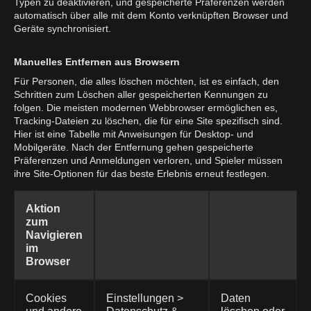
Typen zu deaktivieren, und gespeicherte Präferenzen werden
automatisch über alle mit dem Konto verknüpften Browser und
Geräte synchronisiert.
Manuelles Entfernen aus Browsern
Für Personen, die alles löschen möchten, ist es einfach, den
Schritten zum Löschen aller gespeicherten Kennungen zu
folgen. Die meisten modernen Webbrowser ermöglichen es,
Tracking-Dateien zu löschen, die für eine Site spezifisch sind.
Hier ist eine Tabelle mit Anweisungen für Desktop- und
Mobilgeräte. Nach der Entfernung gehen gespeicherte
Präferenzen und Anmeldungen verloren, und Spieler müssen
ihre Site-Optionen für das beste Erlebnis erneut festlegen.
Aktion
zum
Navigieren
im
Browser
Cookies
Einstellungen >
Daten