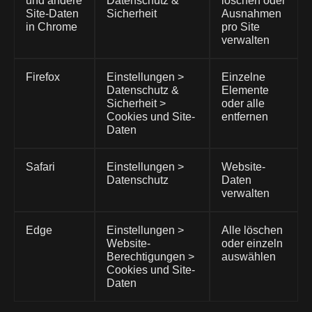
und andere
Datenschutz &
löschen oder
Site-Daten
Sicherheit
Ausnahmen
in Chrome
pro Site
verwalten
Firefox
Einstellungen >
Einzelne
Datenschutz &
Elemente
Sicherheit >
oder alle
Cookies und Site-
entfernen
Daten
Safari
Einstellungen >
Website-
Datenschutz
Daten
verwalten
Edge
Einstellungen >
Alle löschen
Website-
oder einzeln
Berechtigungen >
auswählen
Cookies und Site-
Daten