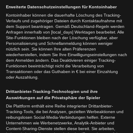
Erweiterte Datenschutzeinstellungen für Kontoinhaber
Kontoinhaber können die dauerhafte Löschung des Tracking-
Verlaufs und zugehöriger Dateien durch Kontaktaufnahme mit
dem Support beantragen. Gemäß Deutschland-Regeln werden
Anfragen innerhalb von [local_days] Werktagen bearbeitet. Alle
Site-Funktionen bleiben nach der Löschung verfügbar, aber
Personalisierung und Schnellanmeldung können weniger
nützlich sein. Sie können Ihre alten Präferenzen
wiederherstellen, indem Sie Ihre Einwilligungseinstellungen nach
dem Anmelden ändern. Das Deaktivieren einiger Tracking-
Funktionen beeinträchtigt nicht die Verarbeitung von
Transaktionen oder das Guthaben in € bei einer Einzahlung
oder Auszahlung.
Drittanbieter-Tracking-Technologien und ihre
Auswirkungen auf die Privatsphäre der Spieler
Die Plattform enthält eine Reihe integrierter Drittanbieter-
Tracking-Tools, die bei Analysen, gezielten Werbeaktionen und
reibungslosen Social-Media-Verbindungen helfen. Externe
Unternehmen wie Werbenetzwerke, Analytik-Anbieter und
Content-Sharing-Dienste stellen diese bereit. Sie arbeiten,