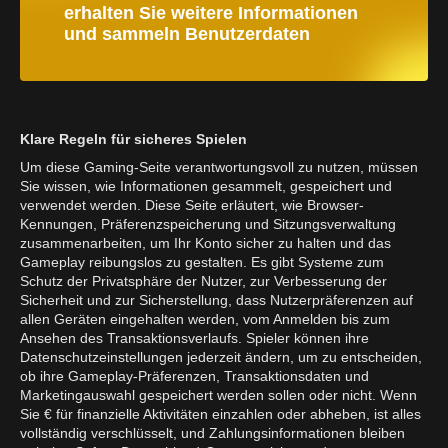
erhalten Sie weitere Informationen
und sammeln Benutzerdaten
Klare Regeln für sicheres Spielen
Um diese Gaming-Seite verantwortungsvoll zu nutzen, müssen
Sie wissen, wie Informationen gesammelt, gespeichert und
verwendet werden. Diese Seite erläutert, wie Browser-
Kennungen, Präferenzspeicherung und Sitzungsverwaltung
zusammenarbeiten, um Ihr Konto sicher zu halten und das
Gameplay reibungslos zu gestalten. Es gibt Systeme zum
Schutz der Privatsphäre der Nutzer, zur Verbesserung der
Sicherheit und zur Sicherstellung, dass Nutzerpräferenzen auf
allen Geräten eingehalten werden, vom Anmelden bis zum
Ansehen des Transaktionsverlaufs. Spieler können ihre
Datenschutzeinstellungen jederzeit ändern, um zu entscheiden,
ob ihre Gameplay-Präferenzen, Transaktionsdaten und
Marketingauswahl gespeichert werden sollen oder nicht. Wenn
Sie € für finanzielle Aktivitäten einzahlen oder abheben, ist alles
vollständig verschlüsselt, und Zahlungsinformationen bleiben