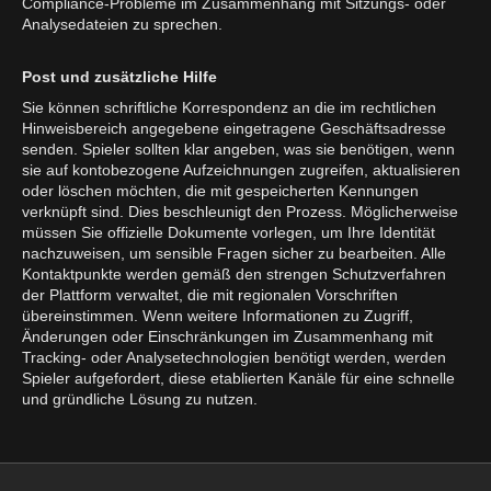
Compliance-Probleme im Zusammenhang mit Sitzungs- oder
Analysedateien zu sprechen.
Post und zusätzliche Hilfe
Sie können schriftliche Korrespondenz an die im rechtlichen
Hinweisbereich angegebene eingetragene Geschäftsadresse
senden. Spieler sollten klar angeben, was sie benötigen, wenn
sie auf kontobezogene Aufzeichnungen zugreifen, aktualisieren
oder löschen möchten, die mit gespeicherten Kennungen
verknüpft sind. Dies beschleunigt den Prozess. Möglicherweise
müssen Sie offizielle Dokumente vorlegen, um Ihre Identität
nachzuweisen, um sensible Fragen sicher zu bearbeiten. Alle
Kontaktpunkte werden gemäß den strengen Schutzverfahren
der Plattform verwaltet, die mit regionalen Vorschriften
übereinstimmen. Wenn weitere Informationen zu Zugriff,
Änderungen oder Einschränkungen im Zusammenhang mit
Tracking- oder Analysetechnologien benötigt werden, werden
Spieler aufgefordert, diese etablierten Kanäle für eine schnelle
und gründliche Lösung zu nutzen.