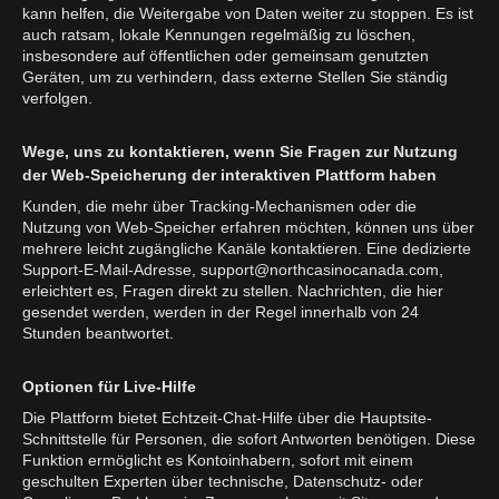
kann helfen, die Weitergabe von Daten weiter zu stoppen. Es ist
auch ratsam, lokale Kennungen regelmäßig zu löschen,
insbesondere auf öffentlichen oder gemeinsam genutzten
Geräten, um zu verhindern, dass externe Stellen Sie ständig
verfolgen.
Wege, uns zu kontaktieren, wenn Sie Fragen zur Nutzung
der Web-Speicherung der interaktiven Plattform haben
Kunden, die mehr über Tracking-Mechanismen oder die
Nutzung von Web-Speicher erfahren möchten, können uns über
mehrere leicht zugängliche Kanäle kontaktieren. Eine dedizierte
Support-E-Mail-Adresse,
support@northcasinocanada.com
,
erleichtert es, Fragen direkt zu stellen. Nachrichten, die hier
gesendet werden, werden in der Regel innerhalb von 24
Stunden beantwortet.
Optionen für Live-Hilfe
Die Plattform bietet Echtzeit-Chat-Hilfe über die Hauptsite-
Schnittstelle für Personen, die sofort Antworten benötigen. Diese
Funktion ermöglicht es Kontoinhabern, sofort mit einem
geschulten Experten über technische, Datenschutz- oder