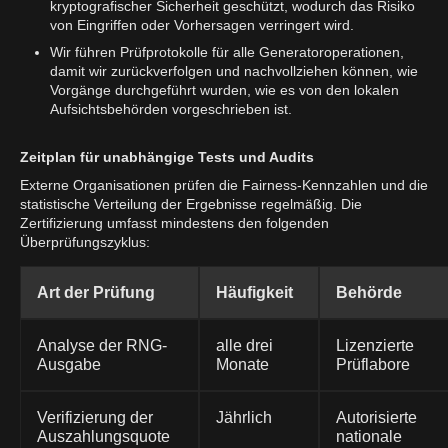
kryptografischer Sicherheit geschützt, wodurch das Risiko
von Eingriffen oder Vorhersagen verringert wird.
Wir führen Prüfprotokolle für alle Generatoroperationen,
damit wir zurückverfolgen und nachvollziehen können, wie
Vorgänge durchgeführt wurden, wie es von den lokalen
Aufsichtsbehörden vorgeschrieben ist.
Zeitplan für unabhängige Tests und Audits
Externe Organisationen prüfen die Fairness-Kennzahlen und die
statistische Verteilung der Ergebnisse regelmäßig. Die
Zertifizierung umfasst mindestens den folgenden
Überprüfungszyklus:
Art der Prüfung
Häufigkeit
Behörde
Analyse der RNG-
alle drei
Lizenzierte
Ausgabe
Monate
Prüflabore
Verifizierung der
Jährlich
Autorisierte
Auszahlungsquote
nationale