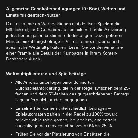
Allgemeine Geschäftsbedingungen für Boni, Wetten und
Limits für deutsch-Nutzer
Die Teilnahme an Werbeaktionen gibt deutsch-Spielern die
Möglichkeit, ihr €-Guthaben aufzustocken. Für die Aktivierung
jedes Bonus gelten bestimmte Bedingungen. Dazu gehören
Mindesteinzahlungsbeträge in €, Teilnahmezeiträume und
spezifische Wettmultiplikatoren. Lesen Sie vor der Annahme
einer Prämie alle Details der Kampagne in Ihrem Konten-
Dashboard durch.
Wettmultiplikatoren und Spielbeiträge
Alle Anreize unterliegen einer definierten
Durchspielanforderung, die in der Regel zwischen dem 25-
fachen und dem 50-fachen des gutgeschriebenen Betrags
liegt, sofern nicht anders angegeben.
Einzelne Titel können unterschiedlich beitragen –
Spielautomaten zählen in der Regel zu 100% toward
rollover, while table games, live dealers, and certain
specialty games may count between 0% bis 25 %.
Prüfen Sie vor der Platzierung von Einsätzen die