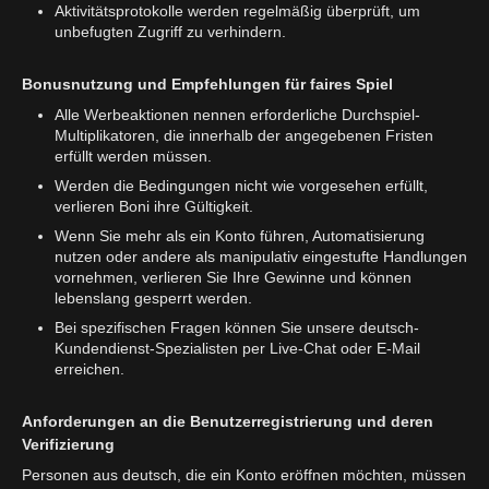
Aktivitätsprotokolle werden regelmäßig überprüft, um
unbefugten Zugriff zu verhindern.
Bonusnutzung und Empfehlungen für faires Spiel
Alle Werbeaktionen nennen erforderliche Durchspiel-
Multiplikatoren, die innerhalb der angegebenen Fristen
erfüllt werden müssen.
Werden die Bedingungen nicht wie vorgesehen erfüllt,
verlieren Boni ihre Gültigkeit.
Wenn Sie mehr als ein Konto führen, Automatisierung
nutzen oder andere als manipulativ eingestufte Handlungen
vornehmen, verlieren Sie Ihre Gewinne und können
lebenslang gesperrt werden.
Bei spezifischen Fragen können Sie unsere deutsch-
Kundendienst-Spezialisten per Live-Chat oder E-Mail
erreichen.
Anforderungen an die Benutzerregistrierung und deren
Verifizierung
Personen aus deutsch, die ein Konto eröffnen möchten, müssen