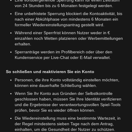
von 24 Stunden bis zu 6 Monaten festgelegt werden.
Eine unbefristete Sperrung blockiert die Kontoaktivität, bis
nach einer Abkühlphase von mindestens 6 Monaten ein
formeller Wiedereinstellungsantrag gestellt wird.
Während einer Sperrfrist können Nutzer weder in €
einzahlen noch Wetten platzieren oder Werbemitteilungen
erhalten.
Sperranträge werden im Profilbereich oder über den
Kundenservice per Live-Chat oder E-Mail verwaltet.
So schließen und reaktivieren Sie ein Konto
Personen, die ihre Konto vollständig einstellen möchten,
können eine dauerhafte Schließung wählen.
Wenn Sie Ihr Konto aus Gründen der Selbstkontrolle
geschlossen haben, müssen Sie Ihre Identität verifizieren
und die Ergebnisse der verantwortungsvollen Spiel-Tools
prüfen, bevor Sie es wieder öffnen können.
Die Wiedereinstellung muss eine bestimmte Wartezeit, in
der Regel mindestens sieben Tage nach dem Antrag,
einhalten, um die Gesundheit der Nutzer zu schützen.