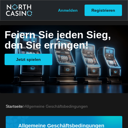
Anmelden
Registrieren
Feiern Sie jeden Sieg,
den Sie erringen!
Jetzt spielen
Startseite
Allgemeine Geschäftsbedingungen
Allgemeine Geschäftsbedingungen