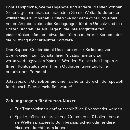
Bonusansprüche, Werbeangebote und andere Prämien können
Sie erst geltend machen, nachdem Sie die Wettanforderungen
vollständig erfüllt haben. Prüfen Sie vor der Aktivierung eines
neuen Angebots stets die Bedingungen für den Umsatz und die
Fristen. Achten Sie auf Regeln, die Ihre Möglichkeiten
einschränken könnten, etwa das Führen mehrerer Konten oder
die Nutzung nicht erlaubter Software.
Das Support-Center bietet Ressourcen zur Beilegung von
Streitigkeiten, zum Schutz Ihrer Privatsphäre und zum
verantwortungsvollen Spielen. Wenden Sie sich bei Fragen zu
Ihrem Kontostatus oder Ihrem Guthaben unverzüglich an
autorisiertes Personal.
Jetzt spielen: Genießen Sie einen sicheren Bereich, der speziell
für deutsch-Fans geschaffen wurde!
Zahlungsregeln für deutsch-Nutzer
Für Transaktionen darf ausschließlich € verwendet werden.
Spieler müssen ausreichend Guthaben in € halten, bevor
sie Wetten platzieren, Boni beanspruchen oder andere
Aktionen durchführen können.