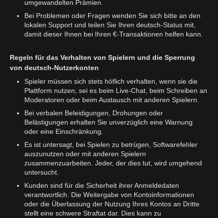
umgewandelten Prämien.
Bei Problemen oder Fragen wenden Sie sich bitte an den
lokalen Support und teilen Sie Ihren deutsch-Status mit,
damit dieser Ihnen bei Ihren €-Transaktionen helfen kann.
Regeln für das Verhalten von Spielern und die Sperrung
von deutsch-Nutzerkonten
Spieler müssen sich stets höflich verhalten, wenn sie die
Plattform nutzen, sei es beim Live-Chat, beim Schreiben an
Moderatoren oder beim Austausch mit anderen Spielern.
Bei verbalen Beleidigungen, Drohungen oder
Belästigungen erhalten Sie unverzüglich eine Warnung
oder eine Einschränkung.
Es ist untersagt, bei Spielen zu betrügen, Softwarefehler
auszunutzen oder mit anderen Spielern
zusammenzuarbeiten. Jeder, der dies tut, wird umgehend
untersucht.
Kunden sind für die Sicherheit ihrer Anmeldedaten
verantwortlich. Die Weitergabe von Kontoinformationen
oder die Überlassung der Nutzung Ihres Kontos an Dritte
stellt eine schwere Straftat dar. Dies kann zu