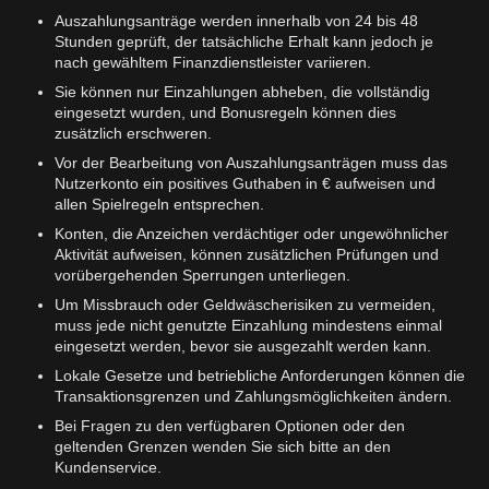
Auszahlungsanträge werden innerhalb von 24 bis 48
Stunden geprüft, der tatsächliche Erhalt kann jedoch je
nach gewähltem Finanzdienstleister variieren.
Sie können nur Einzahlungen abheben, die vollständig
eingesetzt wurden, und Bonusregeln können dies
zusätzlich erschweren.
Vor der Bearbeitung von Auszahlungsanträgen muss das
Nutzerkonto ein positives Guthaben in € aufweisen und
allen Spielregeln entsprechen.
Konten, die Anzeichen verdächtiger oder ungewöhnlicher
Aktivität aufweisen, können zusätzlichen Prüfungen und
vorübergehenden Sperrungen unterliegen.
Um Missbrauch oder Geldwäscherisiken zu vermeiden,
muss jede nicht genutzte Einzahlung mindestens einmal
eingesetzt werden, bevor sie ausgezahlt werden kann.
Lokale Gesetze und betriebliche Anforderungen können die
Transaktionsgrenzen und Zahlungsmöglichkeiten ändern.
Bei Fragen zu den verfügbaren Optionen oder den
geltenden Grenzen wenden Sie sich bitte an den
Kundenservice.