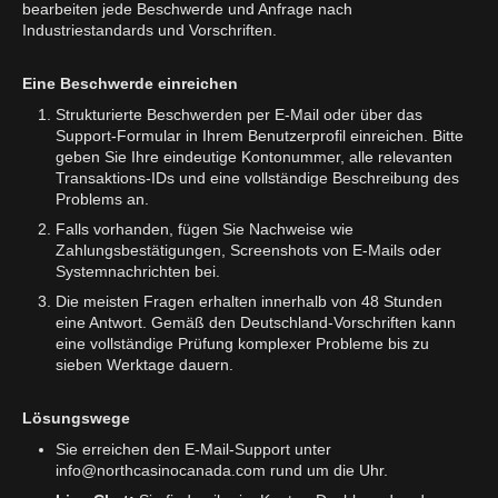
bearbeiten jede Beschwerde und Anfrage nach
Industriestandards und Vorschriften.
Eine Beschwerde einreichen
Strukturierte Beschwerden per E-Mail oder über das
Support-Formular in Ihrem Benutzerprofil einreichen. Bitte
geben Sie Ihre eindeutige Kontonummer, alle relevanten
Transaktions-IDs und eine vollständige Beschreibung des
Problems an.
Falls vorhanden, fügen Sie Nachweise wie
Zahlungsbestätigungen, Screenshots von E-Mails oder
Systemnachrichten bei.
Die meisten Fragen erhalten innerhalb von 48 Stunden
eine Antwort. Gemäß den Deutschland-Vorschriften kann
eine vollständige Prüfung komplexer Probleme bis zu
sieben Werktage dauern.
Lösungswege
Sie erreichen den E-Mail-Support unter
info@northcasinocanada.com
rund um die Uhr.