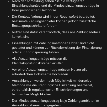
Nach der Anmeldung sehen Sie die verfügbaren
Einzahlungskanäle und die Mindesteinzahlungsbeträge in
Ihrer persönlichen Geldbörse.
Die Kontoaufladung wird in der Regel sofort bearbeitet,
bestimmte Zahlungsanbieter können jedoch zusätzliche
Bestätigungsschritte erfordern.
Nutzer sind dafür verantwortlich, dass alle Zahlungsdetails
korrekt sind.
Einzahlungen mit Zahlungsmethoden Dritter sind nicht
gestattet und können zur Rückabwicklung der Finanzierung
oder zur Kontosperrung führen.
Alle Auszahlungsanträge müssen die
Identitätsprüfungskriterien erfüllen.
Vor einer Auszahlungsanfrage müssen Nutzer alle
erforderlichen Dokumente hochladen.
Auszahlungen werden nach Möglichkeit mit derselben
Methode wie die ursprüngliche Einzahlung bearbeitet,
vorbehaltlich regulatorischer Einschränkungen und
technischer Möglichkeiten.
Der Mindestauszahlungsbetrag ist je Zahlungsanbieter im
Auszahlungsbereich angegeben.