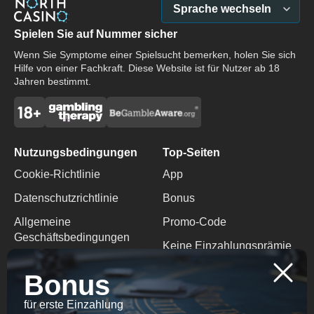
Sprache wechseln
Spielen Sie auf Nummer sicher
Wenn Sie Symptome einer Spielsucht bemerken, holen Sie sich
Hilfe von einer Fachkraft. Diese Website ist für Nutzer ab 18
Jahren bestimmt.
Nutzungsbedingungen
Top-Seiten
Cookie-Richtlinie
App
Datenschutzrichtlinie
Bonus
Allgemeine
Promo-Code
Geschäftsbedingungen
Keine Einzahlungsprämie
Verantwortungsvolles
Bonus
Spielen
für erste Einzahlung
Kontakte