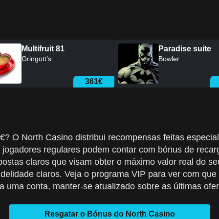
ck Silver 4 (Evolution Gaming)
Multifruit 81
 In Training
Gringott’s
185€
 €? O North Casino distribui recompensas feitas especi
s jogadores regulares podem contar com bónus de recar
tas claros que visam obter o máximo valor real do seu
delidade claros. Veja o programa VIP para ver com que 
a uma conta, manter-se atualizado sobre as últimas ofe
Resgatar o Bónus do North Casino