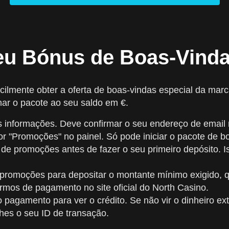
Seu Bónus de Boas-Vinda
cilmente obter a oferta de boas-vindas especial da mar
nar o pacote ao seu saldo em €.
s informações. Deve confirmar o seu endereço de email 
or "Promoções" no painel. Só pode iniciar o pacote de b
de promoções antes de fazer o seu primeiro depósito. I
 promoções para depositar o montante mínimo exigido, 
ermos de pagamento no site oficial do North Casino.
 pagamento para ver o crédito. Se não vir o dinheiro ext
lhes o seu ID de transação.