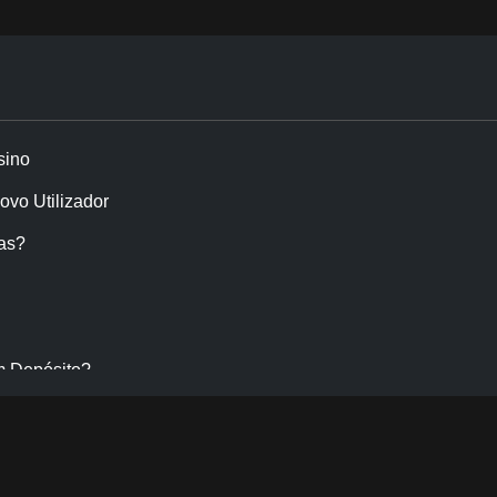
sino
vo Utilizador
as?
m Depósito?
ue Voltam