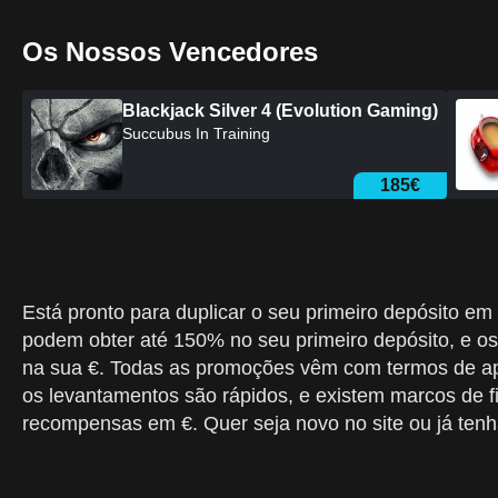
Os Nossos Vencedores
Dolphins Luck 2
Blackja
Leila
Succubus
370€
Está pronto para duplicar o seu primeiro depósito em
podem obter até 150% no seu primeiro depósito, e o
na sua €. Todas as promoções vêm com termos de apos
os levantamentos são rápidos, e existem marcos de fi
recompensas em €. Quer seja novo no site ou já tenh