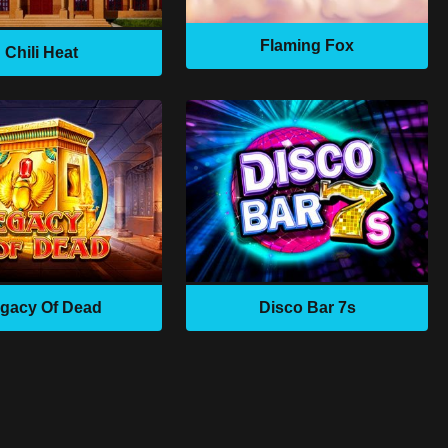
Chili Heat
Flaming Fox
gacy Of Dead
Disco Bar 7s