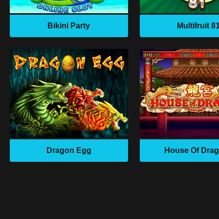
Escolha os Melhores Tamanhos de Apostas e Slots com 
Rotação Estratégica de Jogos e Temporização
Bikini Party
Multifruit 8
Como Obter Ajuda Com Problemas de Bónus
Dragon Egg
House Of Dra