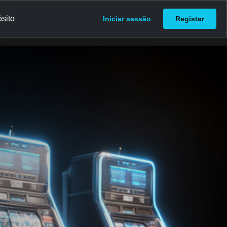
sito
Iniciar sessão
Registar