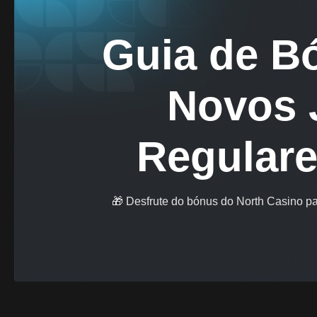
Guia de B
Novos 
Regulare
🎁 Desfrute do bónus do North Casino pa