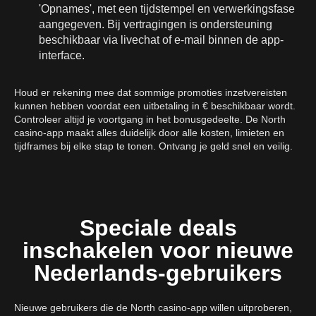
'Opnames', met een tijdstempel en verwerkingsfase
aangegeven. Bij vertragingen is ondersteuning
beschikbaar via livechat of e-mail binnen de app-
interface.
Houd er rekening mee dat sommige promoties inzetvereisten
kunnen hebben voordat een uitbetaling in € beschikbaar wordt.
Controleer altijd je voortgang in het bonusgedeelte. De North
casino-app maakt alles duidelijk door alle kosten, limieten en
tijdframes bij elke stap te tonen. Ontvang je geld snel en veilig.
Speciale deals
inschakelen voor nieuwe
Nederlands-gebruikers
Nieuwe gebruikers die de North casino-app willen uitproberen,