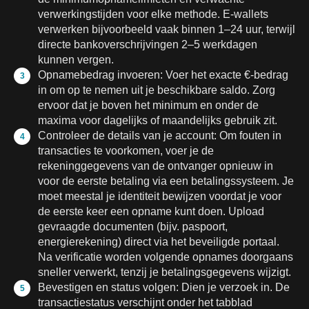
verwerkingstijden voor elke methode. E-wallets
verwerken bijvoorbeeld vaak binnen 1–24 uur, terwijl
directe bankoverschrijvingen 2–5 werkdagen
kunnen vergen.
Opnamebedrag invoeren: Voer het exacte €-bedrag
in om op te nemen uit je beschikbare saldo. Zorg
ervoor dat je boven het minimum en onder de
maxima voor dagelijks of maandelijks gebruik zit.
Controleer de details van je account: Om fouten in
transacties te voorkomen, voer je de
rekeninggegevens van de ontvanger opnieuw in
voor de eerste betaling via een betalingssysteem. Je
moet meestal je identiteit bewijzen voordat je voor
de eerste keer een opname kunt doen. Upload
gevraagde documenten (bijv. paspoort,
energierekening) direct via het beveiligde portaal.
Na verificatie worden volgende opnames doorgaans
sneller verwerkt, tenzij je betalingsgegevens wijzigt.
Bevestigen en status volgen: Dien je verzoek in. De
transactiestatus verschijnt onder het tabblad