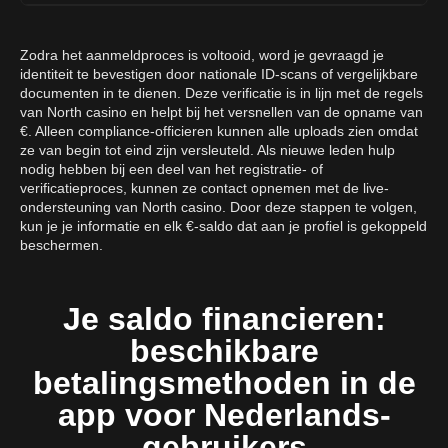
Zodra het aanmeldproces is voltooid, word je gevraagd je
identiteit te bevestigen door nationale ID-scans of vergelijkbare
documenten in te dienen. Deze verificatie is in lijn met de regels
van North casino en helpt bij het versnellen van de opname van
€. Alleen compliance-officieren kunnen alle uploads zien omdat
ze van begin tot eind zijn versleuteld. Als nieuwe leden hulp
nodig hebben bij een deel van het registratie- of
verificatieproces, kunnen ze contact opnemen met de live-
ondersteuning van North casino. Door deze stappen te volgen,
kun je je informatie en elk €-saldo dat aan je profiel is gekoppeld
beschermen.
Je saldo financieren:
beschikbare
betalingsmethoden in de
app voor Nederlands-
gebruikers