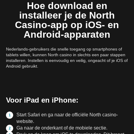
Hoe download en
installeer je de North
Casino-app op iOS- en
Android-apparaten
Nederlands-gebruikers die snelle toegang op smartphones of
tablets willen, kunnen North casino in slechts een paar stappen
installeren. Instellen is eenvoudig en veilig, ongeacht of je iOS of
Android gebruikt.
Voor iPad en iPhone:
Start Safari en ga naar de officiële North casino-
website.
Ga naar de onderkant of de mobiele sectie.