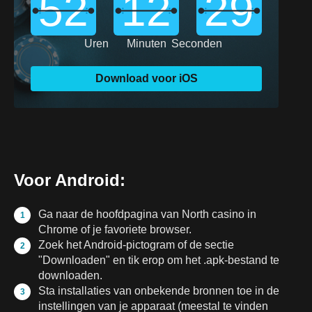
52
12
28
Uren
Minuten
Seconden
Download voor iOS
Voor Android:
Ga naar de hoofdpagina van North casino in
Chrome of je favoriete browser.
Zoek het Android-pictogram of de sectie
"Downloaden" en tik erop om het .apk-bestand te
downloaden.
Sta installaties van onbekende bronnen toe in de
instellingen van je apparaat (meestal te vinden