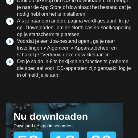
Druk op de knop om iOS te downloaden. Dit brengt
je naar de App Store of downloadt het bestand dat je
nodig hebt om het te installeren.
Als je naar een andere pagina wordt gestuurd, tik je
op "Downloaden" om de North casino-snelkoppeling
op je startscherm te plaatsen.
Voordat je een .ipa-bestand opent, ga je naar
Instellingen > Algemeen > Apparaatbeheer en
schakel je "Vertrouw deze ontwikkelaar" in.
Om je saldo in € te bekijken en functies te proberen
die speciaal voor iOS-apparaten zijn gemaakt, log je
in of meld je je aan.
Nu downloaden
Download de app in seconden