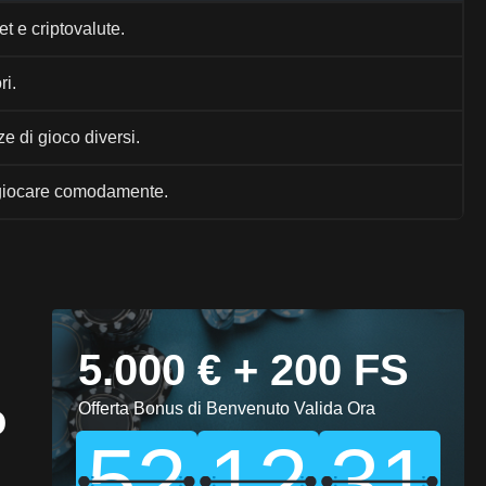
t e criptovalute.
ri.
ze di gioco diversi.
di giocare comodamente.
5.000 € + 200 FS
o
Offerta Bonus di Benvenuto Valida Ora
52
12
29