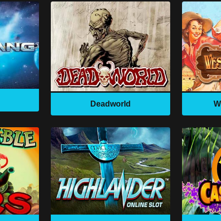
Deadworld
W