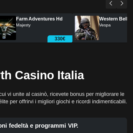
Wild Wild Riches
Farm A
ilovememes
Majesty
144€
th Casino Italia
ui vi unite al casinò, ricevete bonus per migliorare le
 per offrirvi i migliori giochi e ricordi indimenticabili.
oni fedeltà e programmi VIP.