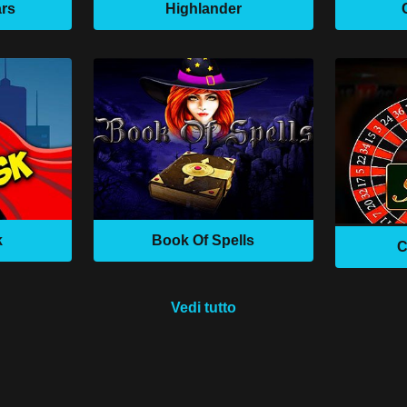
ars
Highlander
k
Book Of Spells
C
Vedi tutto