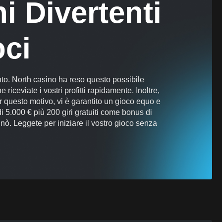
i Divertenti
oci
ento. North casino ha reso questo possibile
ceviate i vostri profitti rapidamente. Inoltre,
questo motivo, vi è garantito un gioco equo e
i 5.000 € più 200 giri gratuiti come bonus di
sinò. Leggete per iniziare il vostro gioco senza