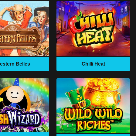
estern Belles
Chilli Heat