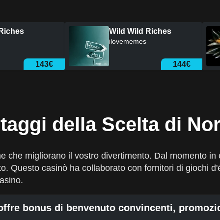
Cuckoo
Mayan Riches
Raylene
Blitz
324€
143€
ntaggi della Scelta di Nor
ine che migliorano il vostro divertimento. Dal momento in c
 Questo casinò ha collaborato con fornitori di giochi d'élite
asino.
 offre bonus di benvenuto convincenti, promozi