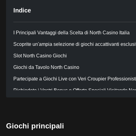
Indice
I Principali Vantaggi della Scelta di North Casino Italia
Scoprite un'ampia selezione di giochi accattivanti esclu
Slot North Casino Giochi
Giochi da Tavolo North Casino
Partecipate a Giochi Live con Veri Croupier Professionist
Richiedete i Vostri Bonus e Offerte Speciali Visitando Nor
Sperimentate l'Intera Gamma di Giochi di North Casino s
Il Vostro Denaro è al Sicuro con Casino Online North
Giochi principali
Create il Vostro Account North Casino e Godetevi Casin