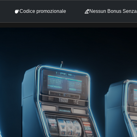
Codice promozionale
Nessun Bonus Senza