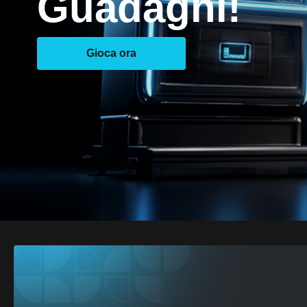
Guadagni!
Gioca ora