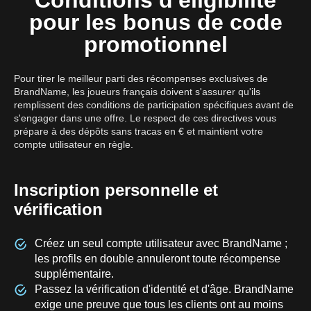
pour les bonus de code
promotionnel
Pour tirer le meilleur parti des récompenses exclusives de
BrandName, les joueurs français doivent s'assurer qu'ils
remplissent des conditions de participation spécifiques avant de
s'engager dans une offre. Le respect de ces directives vous
prépare à des dépôts sans tracas en € et maintient votre
compte utilisateur en règle.
Inscription personnelle et
vérification
Créez un seul compte utilisateur avec BrandName ;
les profils en double annuleront toute récompense
supplémentaire.
Passez la vérification d'identité et d'âge. BrandName
exige une preuve que tous les clients ont au moins