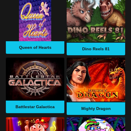
Tirer le meilleur parti des bonus avec le montant le plus
faible déposé
Quand et comment
Jeux de tours gratuits que vous pouvez jouer avec des
codes promotionnels
Jeux de machines à sous éligibles populaires
Crosstown Chicken
Dino Reels 81
Comment savoir si vous pouvez jouer à un jeu
Aide pour les questions sur les codes promotionnels
Cumuler plusieurs promotions North Casino
Combinaisons de bonus qui fonctionnent ensemble
Comment cumuler rapidement
Battlestar Galactica
Mighty Dragon