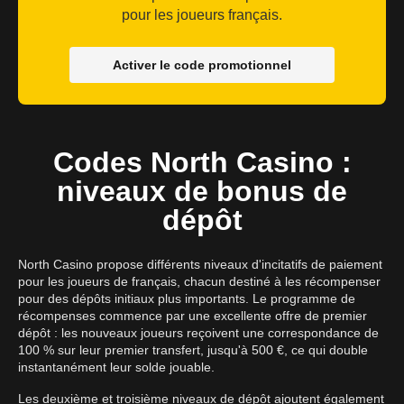
pour les joueurs français.
Activer le code promotionnel
Codes North Casino :
niveaux de bonus de
dépôt
North Casino propose différents niveaux d'incitatifs de paiement
pour les joueurs de français, chacun destiné à les récompenser
pour des dépôts initiaux plus importants. Le programme de
récompenses commence par une excellente offre de premier
dépôt : les nouveaux joueurs reçoivent une correspondance de
100 % sur leur premier transfert, jusqu'à 500 €, ce qui double
instantanément leur solde jouable.
Les deuxième et troisième niveaux de dépôt ajoutent également