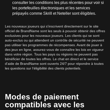
consulter les conditions les plus récentes pour voir si
les portefeuilles électroniques et les services
prépayés comme Skrill et Neteller sont éligibles.
Les nouveaux joueurs qui s'inscrivent directement sur le site
officiel de BrandName sont les seuls à pouvoir obtenir des offres
exclusives pour les nouveaux joueurs. Les clients qui se sont
auto-exclus ou qui attendent un contrôle de sécurité ne peuvent
pas utiliser les programmes de récompenses. Avant de jouer à
des jeux en ligne, assurez-vous de connaître les lois en vigueur
dans votre région. Tous les pays ou régions ne peuvent pas
bénéficier de toutes les offres. Le chat en direct et le service
d'aide de BrandName sont ouverts 24/7 pour répondre à toutes
les questions sur l'éligibilité des clients potentiels.
Modes de paiement
compatibles avec les