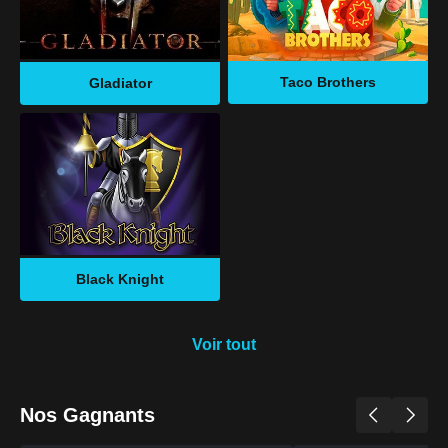
Taco Brothers
Gladiator
Black Knight
Voir tout
Nos Gagnants