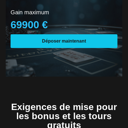
Gain maximum
69900 €
Déposer maintenant
Exigences de mise pour
les bonus et les tours
gratuits