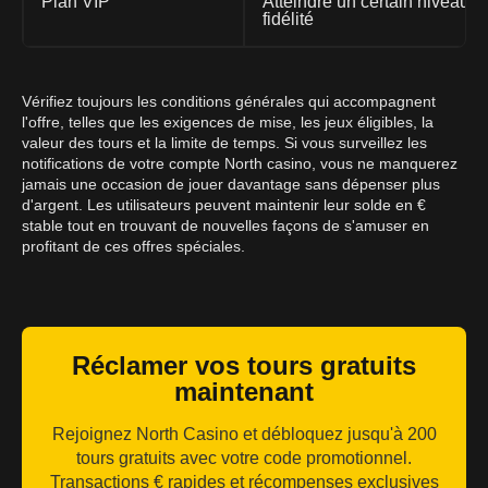
Plan VIP
Atteindre un certain niveau d
fidélité
Vérifiez toujours les conditions générales qui accompagnent
l'offre, telles que les exigences de mise, les jeux éligibles, la
valeur des tours et la limite de temps. Si vous surveillez les
notifications de votre compte North casino, vous ne manquerez
jamais une occasion de jouer davantage sans dépenser plus
d'argent. Les utilisateurs peuvent maintenir leur solde en €
stable tout en trouvant de nouvelles façons de s'amuser en
profitant de ces offres spéciales.
Réclamer vos tours gratuits
maintenant
Rejoignez North Casino et débloquez jusqu'à 200
tours gratuits avec votre code promotionnel.
Transactions € rapides et récompenses exclusives