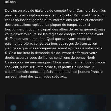
utilisés.
De plus en plus de titulaires de compte North Casino utilisent les
paiements en cryptomonnaie, en particulier Bitcoin et Ethereum,
car ils souhaitent garder leurs informations privées et effectuer
des transactions rapides. La plupart du temps, ceux-ci
fonctionneront pour la plupart des offres de rechargement, mais
vous devez toujours lire les règles de chaque campagne avant
d'effectuer votre transfert. Quel que soit votre mode de
paiement préféré, conservez tous vos reçus de transaction
jusqu'à ce que vos récompenses soient ajoutées à votre solde
€. Cela facilitera la demande d'aide. Avant d'effectuer votre
dépôt, assurez-vous de lire les conditions du bonus North
Casino pour ne rien manquer. Choisissez une méthode qui vous
convient, surveillez votre solde €, et profitez d'une valeur
supplémentaire conçue spécialement pour les joueurs français
qui souhaitent des avantages spéciaux.