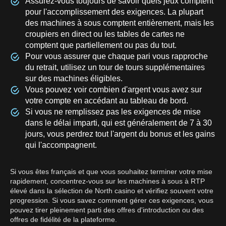
Assurez-vous toujours de savoir quels jeux comptent
pour l'accomplissement des exigences. La plupart
des machines à sous comptent entièrement, mais les
croupiers en direct ou les tables de cartes ne
comptent que partiellement ou pas du tout.
Pour vous assurer que chaque pari vous rapproche
du retrait, utilisez un tour de tours supplémentaires
sur des machines éligibles.
Vous pouvez voir combien d'argent vous avez sur
votre compte en accédant au tableau de bord.
Si vous ne remplissez pas les exigences de mise
dans le délai imparti, qui est généralement de 7 à 30
jours, vous perdrez tout l'argent du bonus et les gains
qui l'accompagnent.
Si vous êtes français et que vous souhaitez terminer votre mise
rapidement, concentrez-vous sur les machines à sous à RTP
élevé dans la sélection de North casino et vérifiez souvent votre
progression. Si vous savez comment gérer ces exigences, vous
pouvez tirer pleinement parti des offres d'introduction ou des
offres de fidélité de la plateforme.