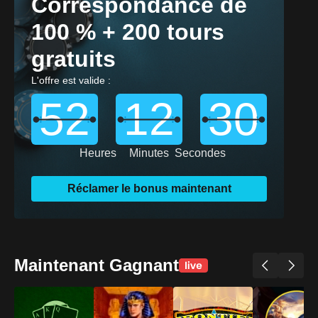
Correspondance de
100 % + 200 tours
gratuits
L'offre est valide :
52
12
28
Heures
Minutes
Secondes
Réclamer le bonus maintenant
Maintenant Gagnant