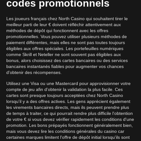
codes promotionnels
Les joueurs français chez North Casino qui souhaitent tirer le
meilleur parti de leur € doivent réfléchir attentivement aux
méthodes de dépôt qui fonctionnent avec les offres
promotionnelles. Vous pouvez utiliser plusieurs méthodes de
paiement différentes, mais elles ne sont pas toutes toujours
éligibles aux offres spéciales. Les portefeuilles numériques
comme Skrill et Neteller ne sont souvent pas éligibles aux
bonus, alors choisissez des cartes bancaires ou des services
bancaires instantanés fiables pour augmenter vos chances
d'obtenir des récompenses.
Utilisez une Visa ou une Mastercard pour approvisionner votre
compte de jeu afin d'obtenir la validation la plus facile. Ces
cartes sont presque toujours acceptées chez North Casino
lorsqu'il y a des offres actives. Les gens apprécient également
les virements bancaires directs, mais ils peuvent prendre plus
de temps à traiter, ce qui pourrait rendre plus difficile l'obtention
de votre € si vous devez vérifier rapidement les conditions d'une
promotion. Les bons prépayés fonctionnent généralement bien,
mais vous devez lire les conditions générales du casino car
certaines marques limitent l'offre de dépôt initial lorsqu'ils sont