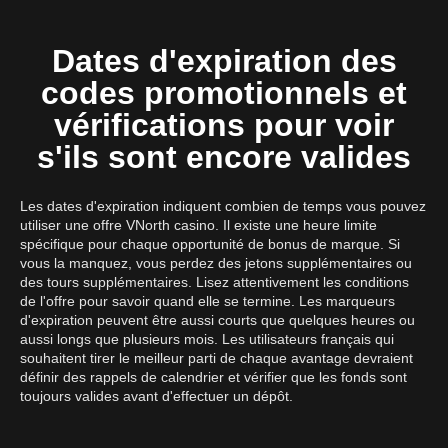
Dates d'expiration des
codes promotionnels et
vérifications pour voir
s'ils sont encore valides
Les dates d'expiration indiquent combien de temps vous pouvez
utiliser une offre VNorth casino. Il existe une heure limite
spécifique pour chaque opportunité de bonus de marque. Si
vous la manquez, vous perdez des jetons supplémentaires ou
des tours supplémentaires. Lisez attentivement les conditions
de l'offre pour savoir quand elle se termine. Les marqueurs
d'expiration peuvent être aussi courts que quelques heures ou
aussi longs que plusieurs mois. Les utilisateurs français qui
souhaitent tirer le meilleur parti de chaque avantage devraient
définir des rappels de calendrier et vérifier que les fonds sont
toujours valides avant d'effectuer un dépôt.