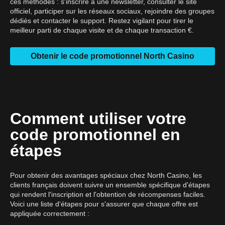
ces méthodes : s'inscrire à une newsletter, consulter le site
officiel, participer sur les réseaux sociaux, rejoindre des groupes
dédiés et contacter le support. Restez vigilant pour tirer le
meilleur parti de chaque visite et de chaque transaction €.
Obtenir le code promotionnel North Casino
Comment utiliser votre
code promotionnel en
étapes
Pour obtenir des avantages spéciaux chez North Casino, les
clients français doivent suivre un ensemble spécifique d'étapes
qui rendent l'inscription et l'obtention de récompenses faciles.
Voici une liste d'étapes pour s'assurer que chaque offre est
appliquée correctement :