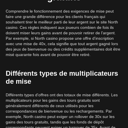
Comprendre le fonctionnement des exigences de mise peut
faire une grande différence pour les clients français qui
souhaitent tirer le meilleur parti de leur argent sur le site North
casino. Ces règles indiquent aux joueurs combien de fois ils
doivent miser leurs gains avant de pouvoir retirer de l'argent.
Par exemple, si North casino propose une offre d'inscription
avec une mise de 40x, cela signifie que tout argent gagné lors
des jeux de bienvenue ou des crédits supplémentaires doit être
misé quarante fois avant de pouvoir être retiré.
Différents types de multiplicateurs
de mise
Différents types d'offres ont des totaux de mise différents. Les
multiplicateurs pour les gains des tours gratuits sont
généralement différents de ceux utilisés pour les
correspondances de bienvenue ou les rechargements. Par
exemple, North casino peut exiger un rollover de 30x sur les
gains des tours gratuits, tandis que les fonds de dépôt
correspondants peuvent exiger un turnover de 35x. Avant de