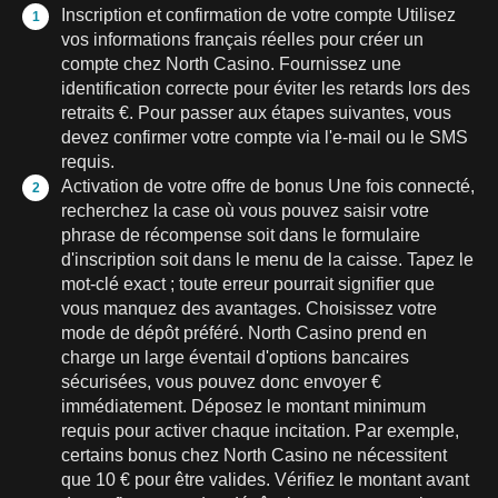
Inscription et confirmation de votre compte Utilisez
vos informations français réelles pour créer un
compte chez North Casino. Fournissez une
identification correcte pour éviter les retards lors des
retraits €. Pour passer aux étapes suivantes, vous
devez confirmer votre compte via l'e-mail ou le SMS
requis.
Activation de votre offre de bonus Une fois connecté,
recherchez la case où vous pouvez saisir votre
phrase de récompense soit dans le formulaire
d'inscription soit dans le menu de la caisse. Tapez le
mot-clé exact ; toute erreur pourrait signifier que
vous manquez des avantages. Choisissez votre
mode de dépôt préféré. North Casino prend en
charge un large éventail d'options bancaires
sécurisées, vous pouvez donc envoyer €
immédiatement. Déposez le montant minimum
requis pour activer chaque incitation. Par exemple,
certains bonus chez North Casino ne nécessitent
que 10 € pour être valides. Vérifiez le montant avant